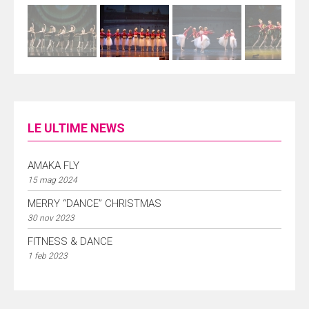
LE ULTIME NEWS
AMAKA FLY
15 mag 2024
MERRY “DANCE” CHRISTMAS
30 nov 2023
FITNESS & DANCE
1 feb 2023