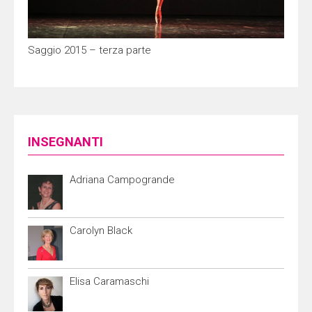
Saggio 2015 – terza parte
INSEGNANTI
Adriana Campogrande
Carolyn Black
Elisa Caramaschi