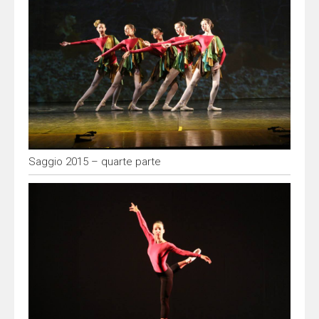
Saggio 2015 – quarte parte