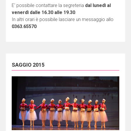
E' possibile contattare la segreteria
dal lunedì al
venerdì dalle 16.30 alle 19.30
.
In altri orari è possibile lasciare un messaggio allo
0363.65570
SAGGIO 2015