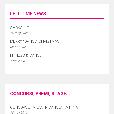
LE ULTIME NEWS
AMAKA FLY
15 mag 2024
MERRY “DANCE” CHRISTMAS
30 nov 2023
FITNESS & DANCE
1 feb 2023
CONCORSI, PREMI, STAGE...
CONCORSO “MILAN IN DANCE” 17/11/19
18 nov 2019