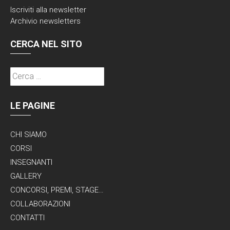
Iscriviti alla
newsletter
Archivio newsletters
CERCA NEL SITO
Ricerca
per:
LE PAGINE
CHI SIAMO
CORSI
INSEGNANTI
GALLERY
CONCORSI, PREMI, STAGE…
COLLABORAZIONI
CONTATTI