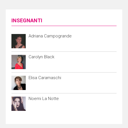
INSEGNANTI
Adriana Campogrande
Carolyn Black
Elisa Caramaschi
Noemi La Notte