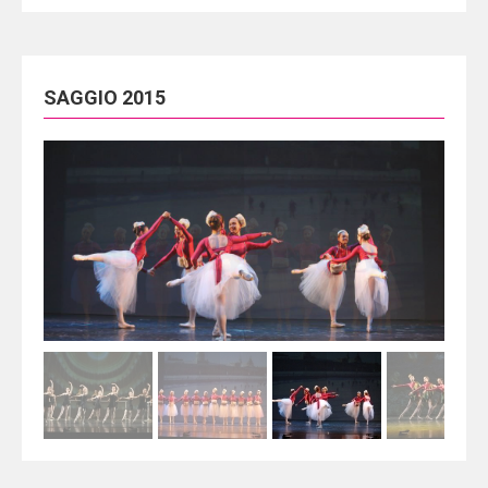
SAGGIO 2015