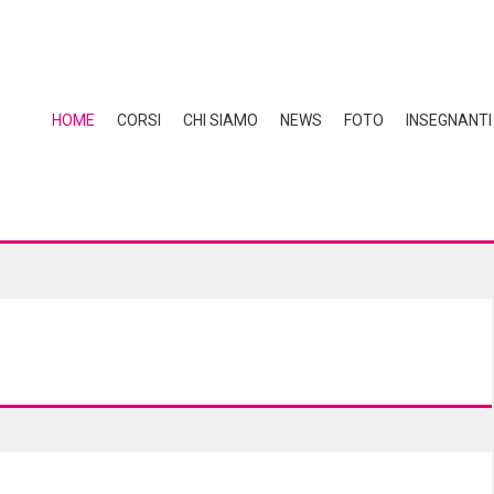
HOME
CORSI
CHI SIAMO
NEWS
FOTO
INSEGNANTI