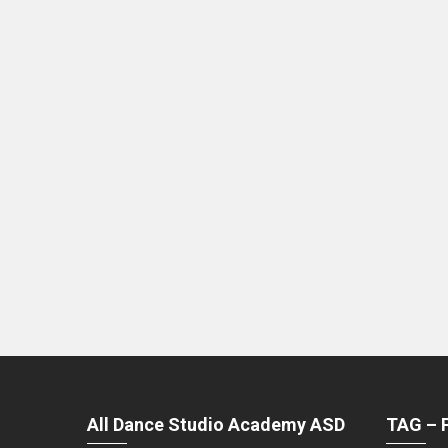
All Dance Studio Academy ASD
TAG – 