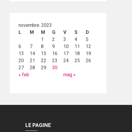
novembre: 2023
L
M
M
G
V
S
D
1
2
3
4
5
6
7
8
9
10
11
12
13
14
15
16
17
18
19
20
21
22
23
24
25
26
27
28
29
30
« feb
mag »
LE PAGINE