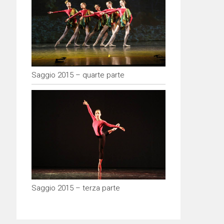
Saggio 2015 – quarte parte
Saggio 2015 – terza parte