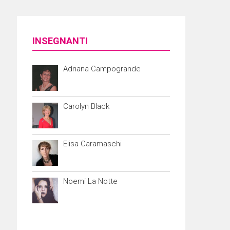
INSEGNANTI
Adriana Campogrande
Carolyn Black
Elisa Caramaschi
Noemi La Notte