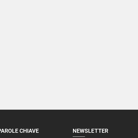
PAROLE CHIAVE
NEWSLETTER