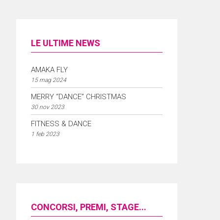
LE ULTIME NEWS
AMAKA FLY
15 mag 2024
MERRY “DANCE” CHRISTMAS
30 nov 2023
FITNESS & DANCE
1 feb 2023
CONCORSI, PREMI, STAGE...