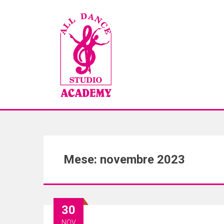
Mese: novembre 2023
30
NOV