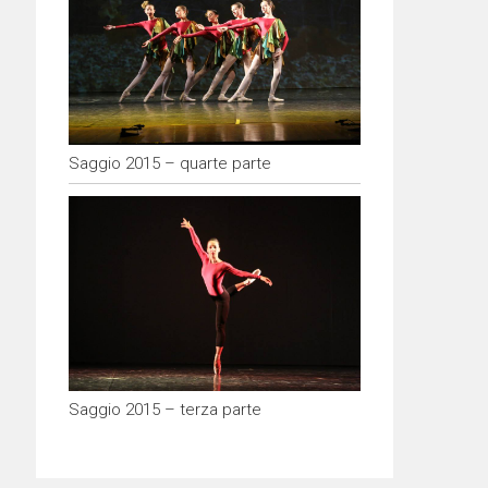
Saggio 2015 – quarte parte
Saggio 2015 – terza parte