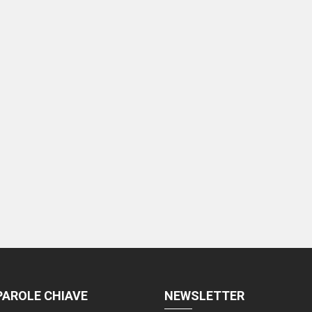
PAROLE CHIAVE
NEWSLETTER