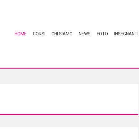
HOME
CORSI
CHI SIAMO
NEWS
FOTO
INSEGNANTI