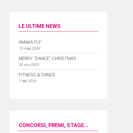
LE ULTIME NEWS
AMAKA FLY
15 mag 2024
MERRY “DANCE” CHRISTMAS
30 nov 2023
FITNESS & DANCE
1 feb 2023
CONCORSI, PREMI, STAGE...