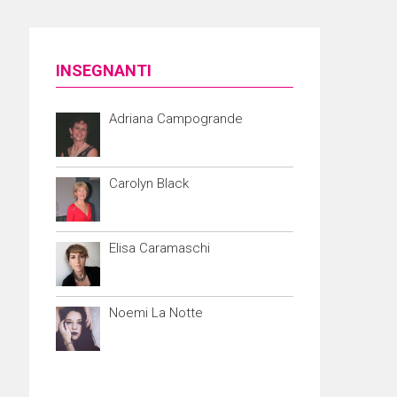
INSEGNANTI
Adriana Campogrande
Carolyn Black
Elisa Caramaschi
Noemi La Notte