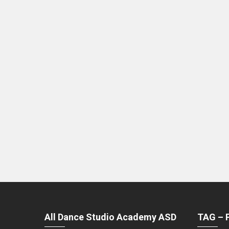
All Dance Studio Academy ASD
TAG – 