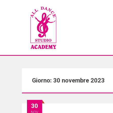
Giorno: 30 novembre 2023
30
NOV