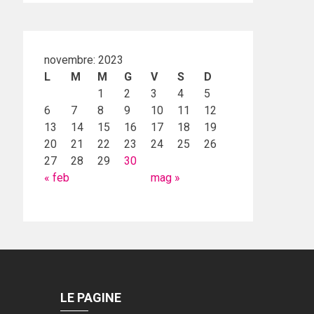
novembre: 2023
L
M
M
G
V
S
D
1
2
3
4
5
6
7
8
9
10
11
12
13
14
15
16
17
18
19
20
21
22
23
24
25
26
27
28
29
30
« feb
mag »
LE PAGINE