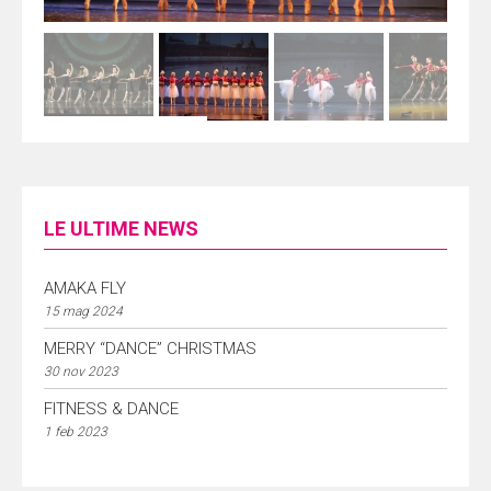
LE ULTIME NEWS
AMAKA FLY
15 mag 2024
MERRY “DANCE” CHRISTMAS
30 nov 2023
FITNESS & DANCE
1 feb 2023