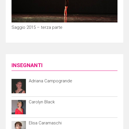
Saggio 2015 – terza parte
INSEGNANTI
Adriana Campogrande
Carolyn Black
Elisa Caramaschi