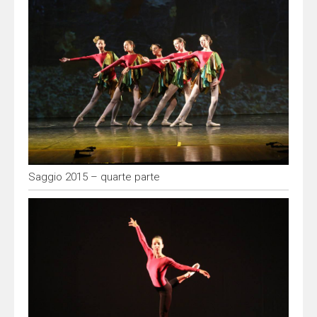
Saggio 2015 – quarte parte