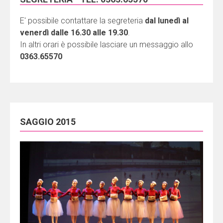
E' possibile contattare la segreteria
dal lunedì al
venerdì dalle 16.30 alle 19.30
.
In altri orari è possibile lasciare un messaggio allo
0363.65570
SAGGIO 2015