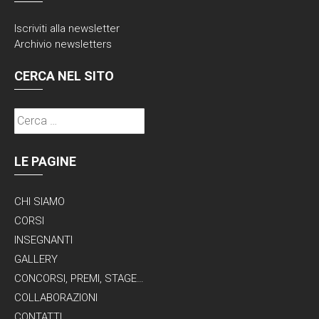
Iscriviti alla
newsletter
Archivio newsletters
CERCA NEL SITO
Ricerca
per:
LE PAGINE
CHI SIAMO
CORSI
INSEGNANTI
GALLERY
CONCORSI, PREMI, STAGE…
COLLABORAZIONI
CONTATTI