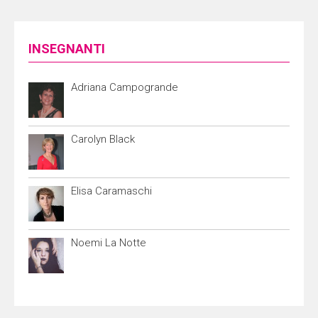
INSEGNANTI
Adriana Campogrande
Carolyn Black
Elisa Caramaschi
Noemi La Notte