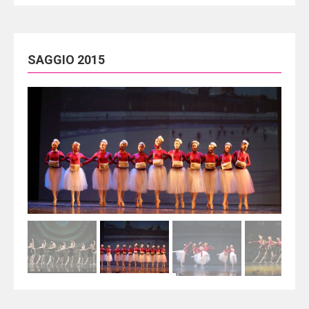
SAGGIO 2015