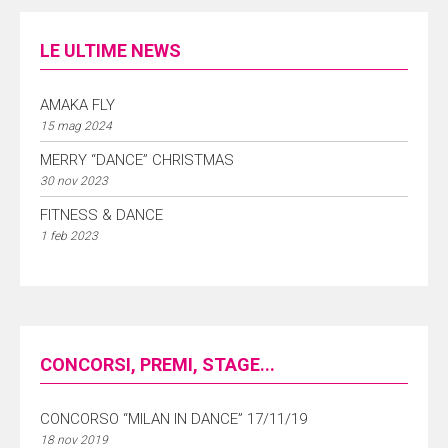
LE ULTIME NEWS
AMAKA FLY
15 mag 2024
MERRY “DANCE” CHRISTMAS
30 nov 2023
FITNESS & DANCE
1 feb 2023
CONCORSI, PREMI, STAGE...
CONCORSO “MILAN IN DANCE” 17/11/19
18 nov 2019