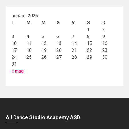
agosto: 2026
L
M
M
G
V
S
D
1
2
3
4
5
6
7
8
9
10
11
12
13
14
15
16
17
18
19
20
21
22
23
24
25
26
27
28
29
30
31
« mag
All Dance Studio Academy ASD