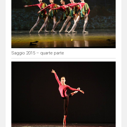
Saggio 2015 – quarte parte