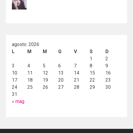
agosto: 2026
L
M
M
G
V
S
D
1
2
3
4
5
6
7
8
9
10
11
12
13
14
15
16
17
18
19
20
21
22
23
24
25
26
27
28
29
30
31
« mag