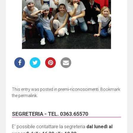
This entry was posted in
premi-riconoscimenti
. Bookmark
the
permalink
.
SEGRETERIA - TEL. 0363.65570
E' possibile contattare la segreteria
dal lunedì al