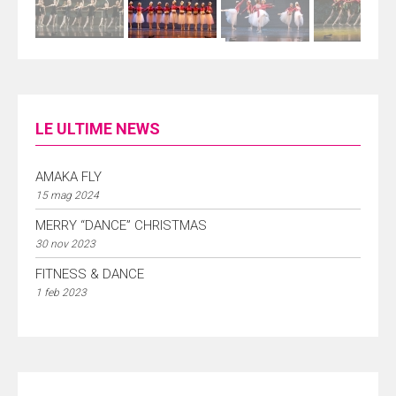
LE ULTIME NEWS
AMAKA FLY
15 mag 2024
MERRY “DANCE” CHRISTMAS
30 nov 2023
FITNESS & DANCE
1 feb 2023