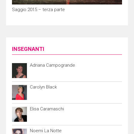
Saggio 2015 – terza parte
INSEGNANTI
Adriana Campogrande
Carolyn Black
Elisa Caramaschi
Noemi La Notte