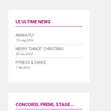
LE ULTIME NEWS
AMAKA FLY
15 mag 2024
MERRY “DANCE” CHRISTMAS
30 nov 2023
FITNESS & DANCE
1 feb 2023
CONCORSI, PREMI, STAGE...