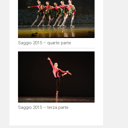
Saggio 2015 – quarte parte
Saggio 2015 – terza parte