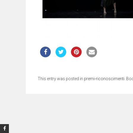
This entry was posted in
premi-riconoscimenti
. Bo