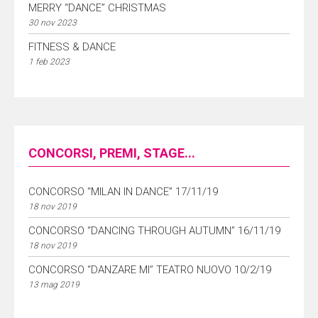
MERRY “DANCE” CHRISTMAS
30 nov 2023
FITNESS & DANCE
1 feb 2023
CONCORSI, PREMI, STAGE...
CONCORSO “MILAN IN DANCE” 17/11/19
18 nov 2019
CONCORSO “DANCING THROUGH AUTUMN” 16/11/19
18 nov 2019
CONCORSO “DANZARE MI” TEATRO NUOVO 10/2/19
13 mag 2019