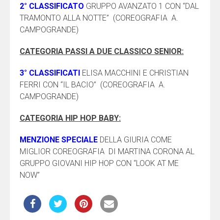
2° CLASSIFICATO
GRUPPO AVANZATO 1 CON “DAL
TRAMONTO ALLA NOTTE” (COREOGRAFIA A.
CAMPOGRANDE)
CATEGORIA PASSI A DUE CLASSICO SENIOR:
3° CLASSIFICATI
ELISA MACCHINI E CHRISTIAN
FERRI CON “IL BACIO” (COREOGRAFIA A.
CAMPOGRANDE)
CATEGORIA HIP HOP BABY:
MENZIONE SPECIALE
DELLA GIURIA COME
MIGLIOR COREOGRAFIA DI MARTINA CORONA AL
GRUPPO GIOVANI HIP HOP CON “LOOK AT ME
NOW”