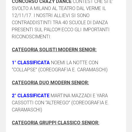
CONCORSO CRAZY DANCE
CONTEST CHE SI E’
SVOLTO A MILANO AL TEATRO DAL VERME IL
12/11/17. I NOSTRI ALLIEVI SI SONO
CONTRADDISTINTI TRA 40 SCUOLE DI DANZA
PRESENTI SUL PALCO!!! ECCO GLI IMPORTANTI
RICONOSCIMENTI:
CATEGORIA SOLISTI MODERN SENIOR:
1° CLASSIFICATA
NOEMI LA NOTTE CON
“COLLAPSE” (COREOGRAFIA E. CARAMASCHI)
CATEGORIA DUO MODERN SENIOR:
2° CLASSIFICATE
MARTINA MAZZADI E YARA
CASSOTTI CON “ALTEREGO” (COREOGRAFIA E.
CARAMASCHI)
CATEGORIA GRUPPI CLASSICO SENIOR: