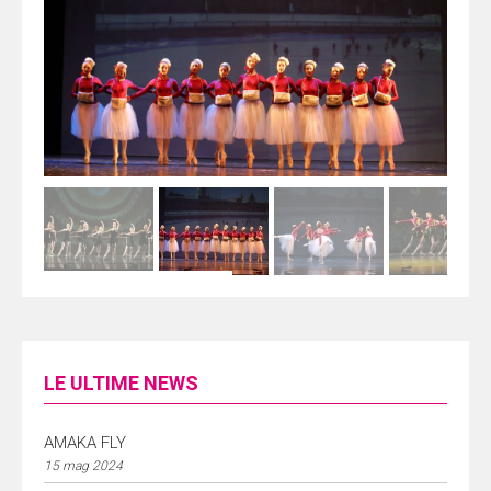
LE ULTIME NEWS
AMAKA FLY
15 mag 2024