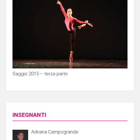
Saggio 2015 – terza parte
INSEGNANTI
Adriana Campogrande