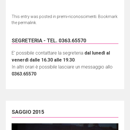
This entry was posted in
premi-riconoscimenti
. Bookmark
the
permalink
.
SEGRETERIA - TEL. 0363.65570
E' possibile contattare la segreteria
dal lunedì al
venerdì dalle 16.30 alle 19.30
.
In altri orari è possibile lasciare un messaggio allo
0363.65570
SAGGIO 2015