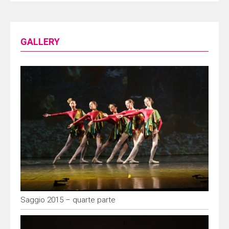
GALLERY
Saggio 2015 – quarte parte