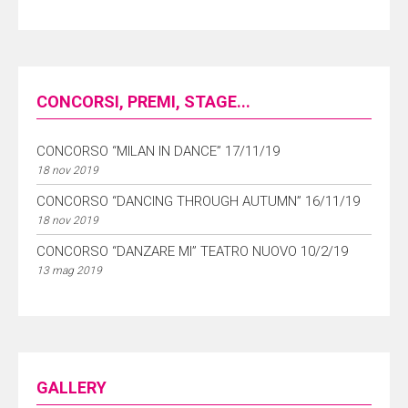
CONCORSI, PREMI, STAGE...
CONCORSO “MILAN IN DANCE” 17/11/19
18 nov 2019
CONCORSO “DANCING THROUGH AUTUMN” 16/11/19
18 nov 2019
CONCORSO “DANZARE MI” TEATRO NUOVO 10/2/19
13 mag 2019
GALLERY