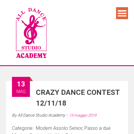
13
CRAZY DANCE CONTEST
MAG
12/11/18
-
By
All Dance Studio Academy
13 maggio 2019
Categorie: Modern Assolo Senior, Passo a due