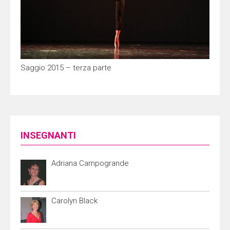
Saggio 2015 – terza parte
INSEGNANTI
Adriana Campogrande
Carolyn Black