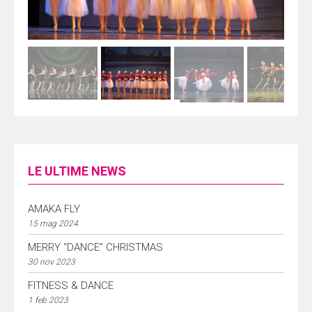
LE ULTIME NEWS
AMAKA FLY
15 mag 2024
MERRY “DANCE” CHRISTMAS
30 nov 2023
FITNESS & DANCE
1 feb 2023