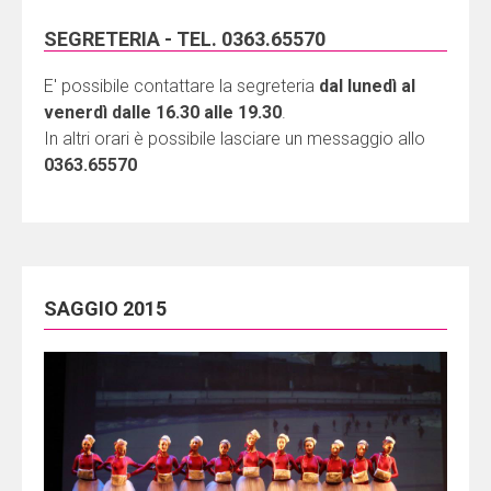
SEGRETERIA - TEL. 0363.65570
E' possibile contattare la segreteria
dal lunedì al
venerdì dalle 16.30 alle 19.30
.
In altri orari è possibile lasciare un messaggio allo
0363.65570
SAGGIO 2015