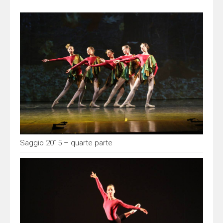
Saggio 2015 – quarte parte