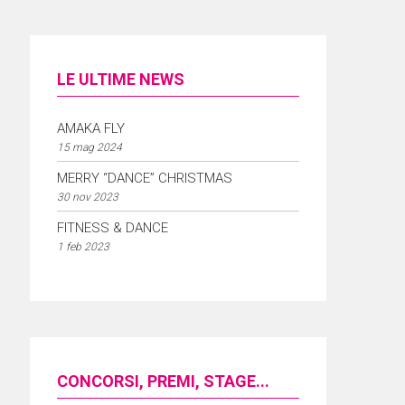
LE ULTIME NEWS
AMAKA FLY
15 mag 2024
MERRY “DANCE” CHRISTMAS
30 nov 2023
FITNESS & DANCE
1 feb 2023
CONCORSI, PREMI, STAGE...