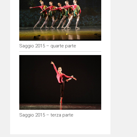
Saggio 2015 – quarte parte
Saggio 2015 – terza parte