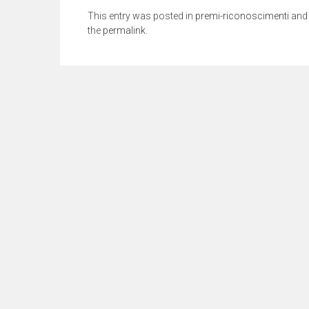
This entry was posted in
premi-riconoscimenti
and
the
permalink
.