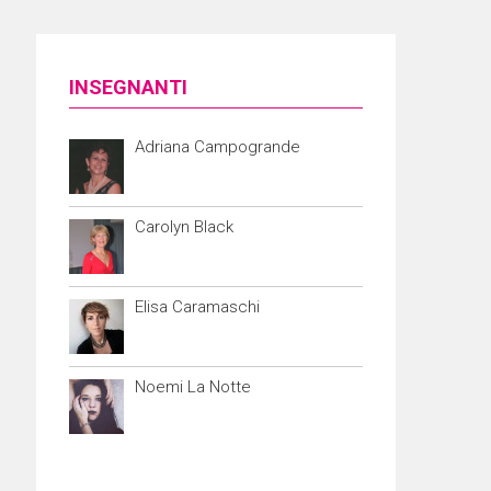
INSEGNANTI
Adriana Campogrande
Carolyn Black
Elisa Caramaschi
Noemi La Notte