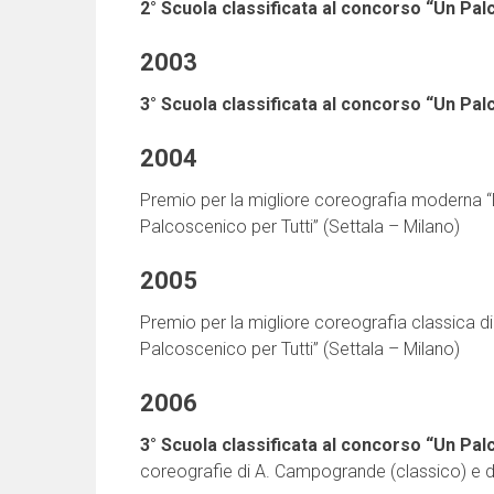
2° Scuola classificata al concorso “Un Pal
2003
3° Scuola classificata al concorso “Un Pal
2004
Premio per la migliore coreografia moderna 
Palcoscenico per Tutti” (Settala – Milano)
2005
Premio per la migliore coreografia classica 
Palcoscenico per Tutti” (Settala – Milano)
2006
3° Scuola classificata al concorso “Un Pal
coreografie di A. Campogrande (classico) e d