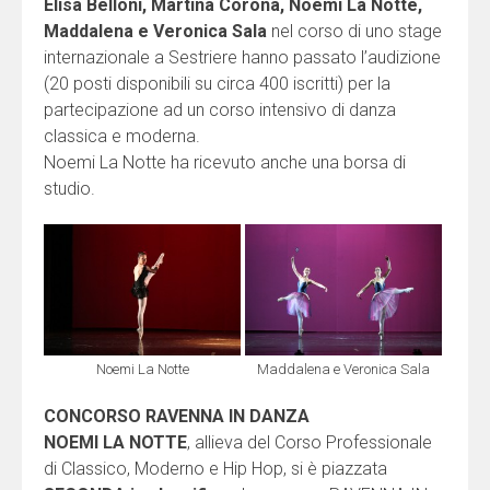
Elisa Belloni, Martina Corona, Noemi La Notte,
Maddalena e Veronica Sala
nel corso di uno stage
internazionale a Sestriere hanno passato l’audizione
(20 posti disponibili su circa 400 iscritti) per la
partecipazione ad un corso intensivo di danza
classica e moderna.
Noemi La Notte ha ricevuto anche una borsa di
studio.
Noemi La Notte
Maddalena e Veronica Sala
CONCORSO RAVENNA IN DANZA
NOEMI LA NOTTE
, allieva del Corso Professionale
di Classico, Moderno e Hip Hop, si è piazzata