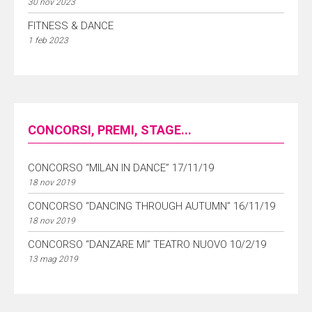
30 nov 2023
FITNESS & DANCE
1 feb 2023
CONCORSI, PREMI, STAGE...
CONCORSO “MILAN IN DANCE” 17/11/19
18 nov 2019
CONCORSO “DANCING THROUGH AUTUMN” 16/11/19
18 nov 2019
CONCORSO “DANZARE MI” TEATRO NUOVO 10/2/19
13 mag 2019