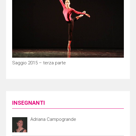
Saggio 2015 – terza parte
INSEGNANTI
Adriana Campogrande