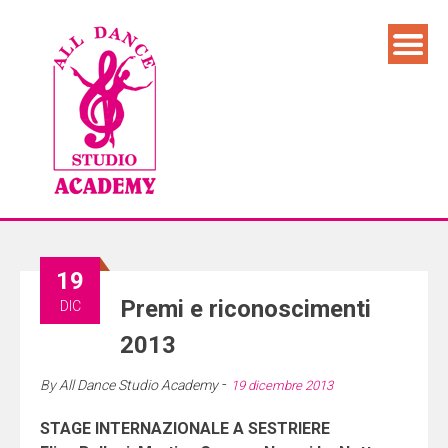
19
Premi e riconoscimenti
DIC
2013
-
By
All Dance Studio Academy
19 dicembre 2013
STAGE INTERNAZIONALE A SESTRIERE