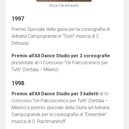
Elisa Caramaschi
1997
Premio Speciale della giuria per la coreografia di
Adriana Campogrande in “Solo” musica di C.
Debussy
Premio all’All Dance Studio per 2 coreografie
presentate al II Concorso “Un Palcoscenico per
Tutti” (Settala – Milano)
1998
Premio all’All Dance Studio per 3 balletti
al III
Concorso “Un Palcoscenico per Tutti” (Settala –
Milano) e premio speciale della Giuria ad Adriana
Campogrande per la coreografia di “Ensemble”
musica di S. Rachmaninoff