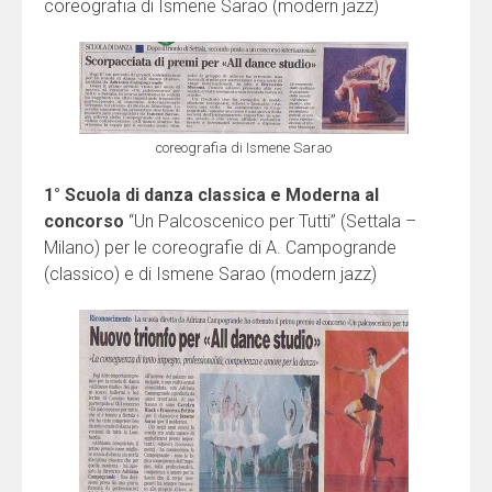
coreografia di Ismene Sarao (modern jazz)
coreografia di Ismene Sarao
1° Scuola di danza classica e Moderna al
concorso
“Un Palcoscenico per Tutti” (Settala –
Milano) per le coreografie di A. Campogrande
(classico) e di Ismene Sarao (modern jazz)