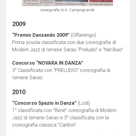
coreografie di A. Campogrande
2009
“Premio Danzando 2009”
(Offanengo)
Prima scuola classificata con due coreografie di
Modern Jazz di Ismene Sarao “Preludio” e “Nel Buio”
Concorso “NOVARA IN DANZA”
3° Classificata con “PRELUDIO” coreografia di
Ismene Sarao
2010
“Concorso Spazio in Danza”
(Lodi)
1° classificata con “René” coreografia di Modern
Jazz di Ismene Sarao e 3° classificata con la
coreografia classica “Carillon”.