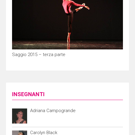
Saggio 2015 – terza parte
INSEGNANTI
Adriana Campogrande
Carolyn Black