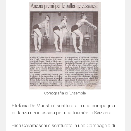
Coreografia di ‘Ensemble’
Stefania De Maestri è scritturata in una compagnia
di danza neoclassica per una tournèe in Svizzera
Elisa Caramaschi è scritturata in una Compagnia di