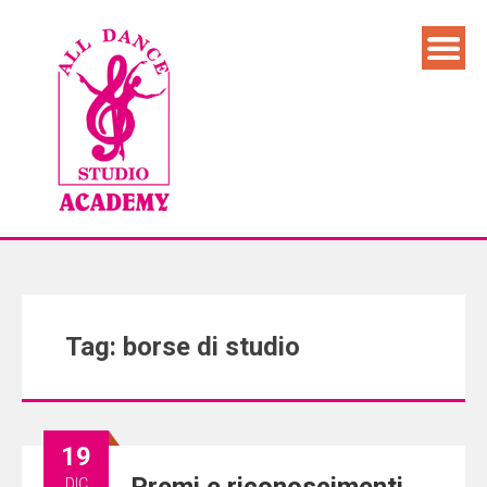
Tag: borse di studio
19
DIC