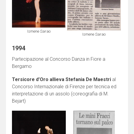
Ismene Sarao
Ismene Sarao
1994
Partecipazione al Concorso Danza in Fiore a
Bergamo
Tersicore d’Oro allieva Stefania De Maestri
al
Concorso Internazionale di Firenze per tecnica ed
interpretazione di un assolo (coreografia di M.
Bejart)