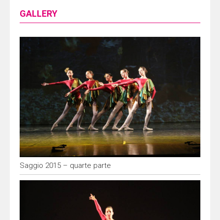
GALLERY
Saggio 2015 – quarte parte