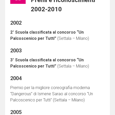
Premi e riconoscimenti
2002-2010
2002
2° Scuola classificata al concorso “Un
Palcoscenico per Tutti”
(Settala – Milano)
2003
3° Scuola classificata al concorso “Un
Palcoscenico per Tutti”
(Settala – Milano)
2004
Premio per la migliore coreografia moderna
“Dangerous” di Ismene Sarao al concorso “Un
Palcoscenico per Tutti” (Settala – Milano)
2005