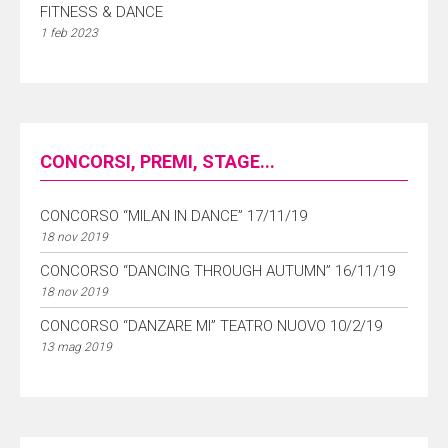
FITNESS & DANCE
1 feb 2023
CONCORSI, PREMI, STAGE...
CONCORSO “MILAN IN DANCE” 17/11/19
18 nov 2019
CONCORSO “DANCING THROUGH AUTUMN” 16/11/19
18 nov 2019
CONCORSO “DANZARE MI” TEATRO NUOVO 10/2/19
13 mag 2019