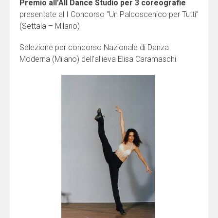
Premio all’All Dance Studio per 3 coreografie
presentate al I Concorso “Un Palcoscenico per Tutti”
(Settala – Milano)
Selezione per concorso Nazionale di Danza
Moderna (Milano) dell’allieva Elisa Caramaschi