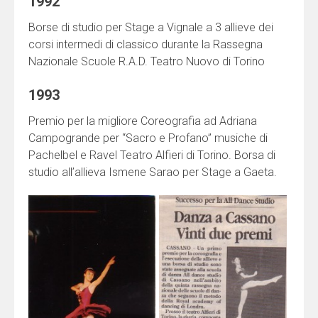
1992
Borse di studio per Stage a Vignale a 3 allieve dei
corsi intermedi di classico durante la Rassegna
Nazionale Scuole R.A.D. Teatro Nuovo di Torino
1993
Premio per la migliore Coreografia ad Adriana
Campogrande per “Sacro e Profano” musiche di
Pachelbel e Ravel Teatro Alfieri di Torino. Borsa di
studio all’allieva Ismene Sarao per Stage a Gaeta.