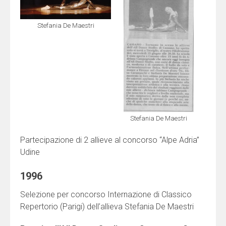
Stefania De Maestri
Stefania De Maestri
Partecipazione di 2 allieve al concorso “Alpe Adria”
Udine
1996
Selezione per concorso Internazione di Classico
Repertorio (Parigi) dell’allieva Stefania De Maestri