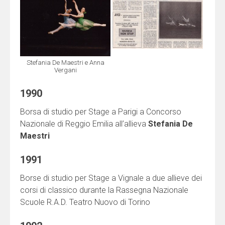
Stefania De Maestri e Anna
Vergani
1990
Borsa di studio per Stage a Parigi a Concorso
Nazionale di Reggio Emilia all’allieva
Stefania De
Maestri
1991
Borse di studio per Stage a Vignale a due allieve dei
corsi di classico durante la Rassegna Nazionale
Scuole R.A.D. Teatro Nuovo di Torino