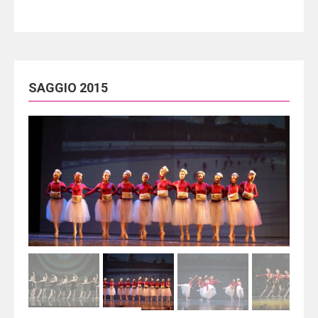
SAGGIO 2015