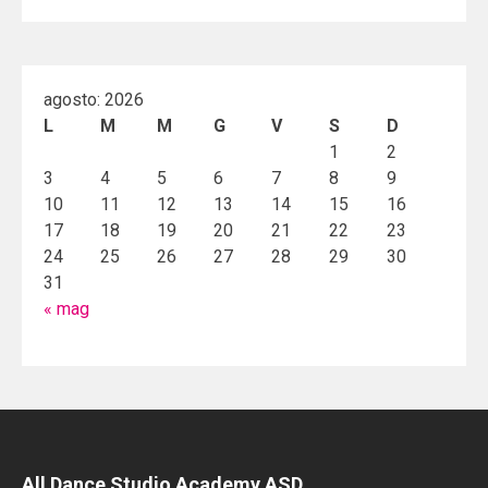
agosto: 2026
L
M
M
G
V
S
D
1
2
3
4
5
6
7
8
9
10
11
12
13
14
15
16
17
18
19
20
21
22
23
24
25
26
27
28
29
30
31
« mag
All Dance Studio Academy ASD