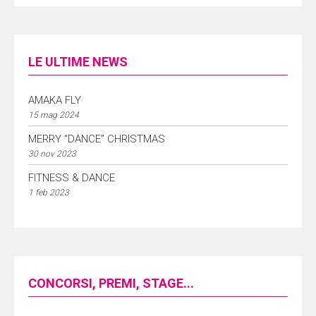
LE ULTIME NEWS
AMAKA FLY
15 mag 2024
MERRY “DANCE” CHRISTMAS
30 nov 2023
FITNESS & DANCE
1 feb 2023
CONCORSI, PREMI, STAGE...