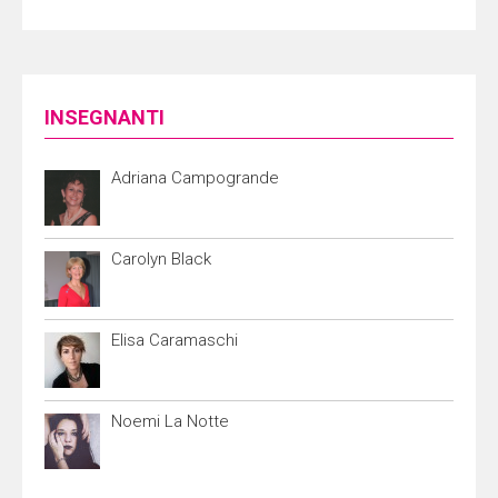
INSEGNANTI
Adriana Campogrande
Carolyn Black
Elisa Caramaschi
Noemi La Notte