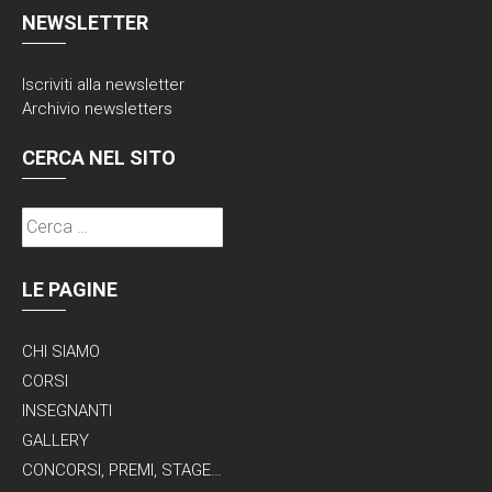
NEWSLETTER
Iscriviti alla
newsletter
Archivio newsletters
CERCA NEL SITO
Ricerca
per:
LE PAGINE
CHI SIAMO
CORSI
INSEGNANTI
GALLERY
CONCORSI, PREMI, STAGE…