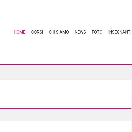
HOME
CORSI
CHI SIAMO
NEWS
FOTO
INSEGNANTI