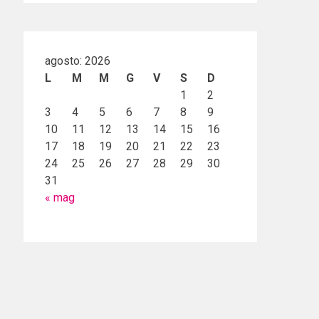
agosto: 2026
L
M
M
G
V
S
D
1
2
3
4
5
6
7
8
9
10
11
12
13
14
15
16
17
18
19
20
21
22
23
24
25
26
27
28
29
30
31
« mag