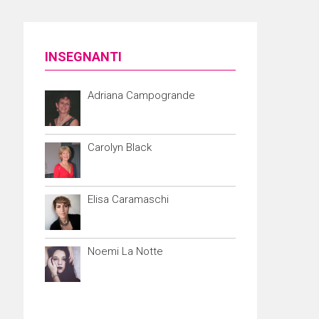
INSEGNANTI
Adriana Campogrande
Carolyn Black
Elisa Caramaschi
Noemi La Notte