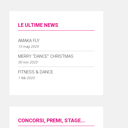
LE ULTIME NEWS
AMAKA FLY
15 mag 2024
MERRY “DANCE” CHRISTMAS
30 nov 2023
FITNESS & DANCE
1 feb 2023
CONCORSI, PREMI, STAGE...