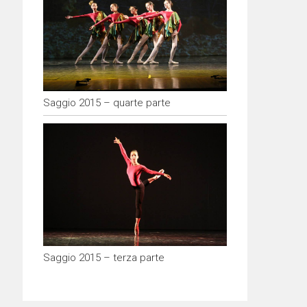
Saggio 2015 – quarte parte
Saggio 2015 – terza parte